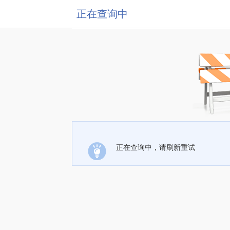
正在查询中
正在查询中，请刷新重试