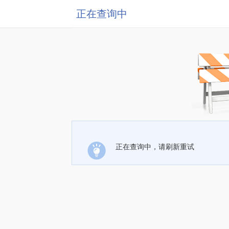
正在查询中
正在查询中，请刷新重试