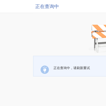
正在查询中
正在查询中，请刷新重试