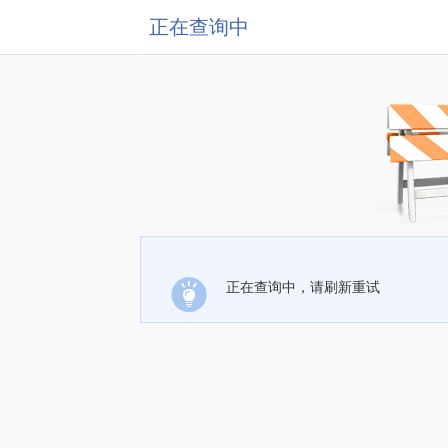
正在查询中
正在查询中，请刷新重试